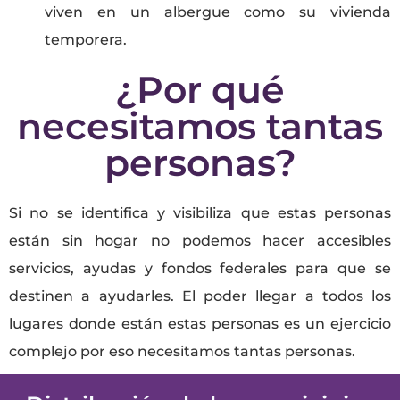
viven en un albergue como su vivienda
temporera.
¿Por qué
necesitamos tantas
personas?
Si no se identifica y visibiliza que estas personas
están sin hogar no podemos hacer accesibles
servicios, ayudas y fondos federales para que se
destinen a ayudarles. El poder llegar a todos los
lugares donde están estas personas es un ejercicio
complejo por eso necesitamos tantas personas.