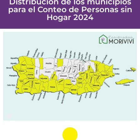
Distribución de los municipios
para el Conteo de Personas sin
Hogar 2024