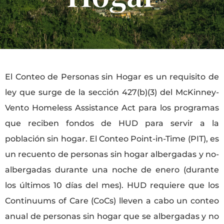
El Conteo de Personas sin Hogar es un requisito de
ley que surge de la sección 427(b)(3) del McKinney-
Vento Homeless Assistance Act para los programas
que reciben fondos de HUD para servir a la
población sin hogar. El Conteo Point-in-Time (PIT), es
un recuento de personas sin hogar albergadas y no-
albergadas durante una noche de enero (durante
los últimos 10 días del mes). HUD requiere que los
Continuums of Care (CoCs) lleven a cabo un conteo
anual de personas sin hogar que se albergadas y no