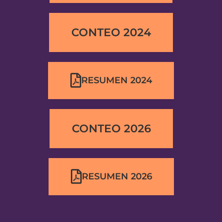
CONTEO 2024
RESUMEN 2024
CONTEO 2026
RESUMEN 2026