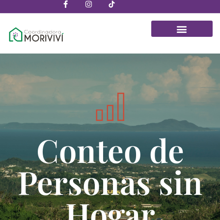
Conteo de
Personas sin
Hogar