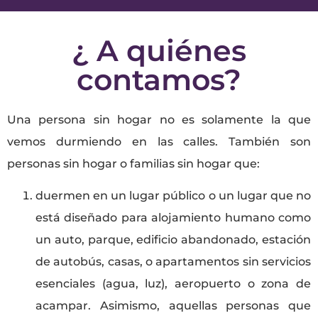
¿ A quiénes
contamos?
Una persona sin hogar no es solamente la que
vemos durmiendo en las calles. También son
personas sin hogar o familias sin hogar que:
duermen en un lugar público o un lugar que no
está diseñado para alojamiento humano como
un auto, parque, edificio abandonado, estación
de autobús, casas, o apartamentos sin servicios
esenciales (agua, luz), aeropuerto o zona de
acampar. Asimismo, aquellas personas que