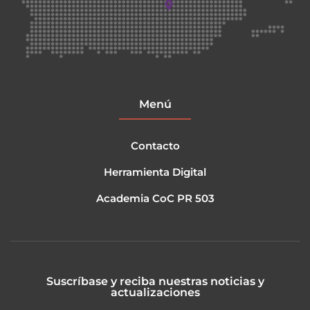
Menú
Contacto
Herramienta Digital
Academia CoC PR 503
Suscríbase y reciba nuestras noticias y
actualizaciones