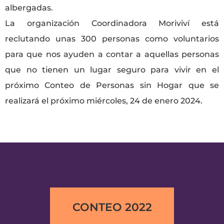
albergadas.
La organización Coordinadora Moriviví está
reclutando unas 300 personas como voluntarios
para que nos ayuden a contar a aquellas personas
que no tienen un lugar seguro para vivir en el
próximo Conteo de Personas sin Hogar que se
realizará el próximo miércoles, 24 de enero 2024.
CONTEO 2022