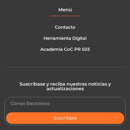
Menú
Contacto
Herramienta Digital
Academia CoC PR 503
Suscríbase y reciba nuestras noticias y
actualizaciones
Suscríbase