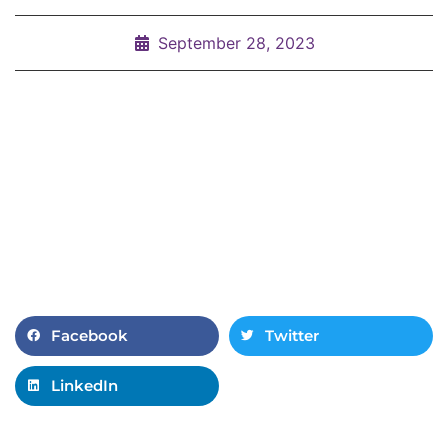
September 28, 2023
Facebook
Twitter
LinkedIn