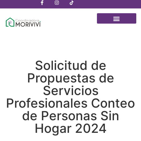
Solicitud de
Propuestas de
Servicios
Profesionales Conteo
de Personas Sin
Hogar 2024