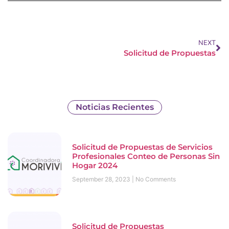
NEXT
Solicitud de Propuestas
Noticias Recientes
Solicitud de Propuestas de Servicios
Profesionales Conteo de Personas Sin
Hogar 2024
September 28, 2023
No Comments
Solicitud de Propuestas