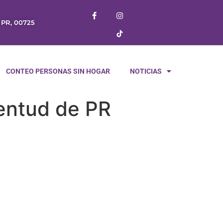
, PR, 00725
CONTEO PERSONAS SIN HOGAR
NOTICIAS
ventud de PR