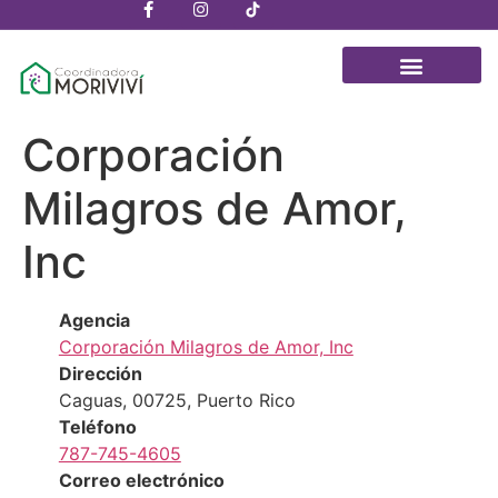
content
Corporación
Milagros de Amor,
Inc
Agencia
Corporación Milagros de Amor, Inc
Dirección
Caguas, 00725, Puerto Rico
Teléfono
787-745-4605
Correo electrónico