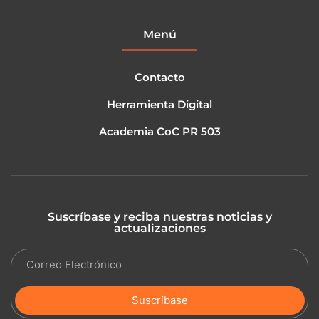
Menú
Contacto
Herramienta Digital
Academia CoC PR 503
Suscríbase y reciba nuestras noticias y
actualizaciones
Suscríbase